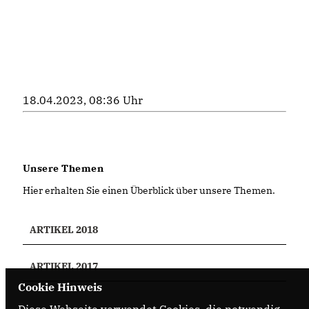
18.04.2023, 08:36 Uhr
Unsere Themen
Hier erhalten Sie einen Überblick über unsere Themen.
ARTIKEL 2018
ARTIKEL 2017
Cookie Hinweis