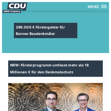
MENÜ
296.000 € Fördergelder für
Bonner Baudenkmäler
NRW-Förderprogramm umfasst mehr als 18
Millionen € für den Denkmalschutz