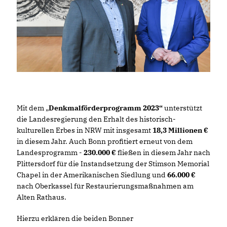
Mit dem
Denkmalförderprogramm 2023“
unterstützt
die Landesregierung den Erhalt des historisch-
kulturellen Erbes in NRW mit insgesamt
18,3 Millionen
in diesem Jahr. Auch Bonn profitiert erneut von dem
Landesprogramm -
230.000
fließen in diesem Jahr nach
Plittersdorf für die Instandsetzung der Stimson Memorial
Chapel in der Amerikanischen Siedlung und
66.000
nach Oberkassel für Restaurierungsmaßnahmen am
Alten Rathaus.
Hierzu erklären die beiden Bonner