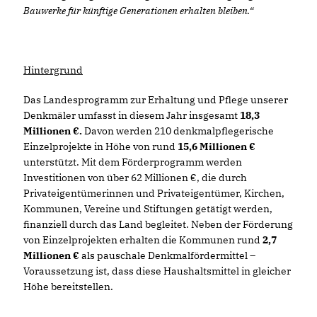
Bauwerke für künftige Generationen erhalten bleiben.“
Hintergrund
Das Landesprogramm zur Erhaltung und Pflege unserer
Denkmäler umfasst in diesem Jahr insgesamt
18,3
Millionen €.
Davon werden 210 denkmalpflegerische
Einzelprojekte in Höhe von rund
15,6 Millionen
unterstützt. Mit dem Förderprogramm werden
Investitionen von über 62 Millionen €, die durch
Privateigentümerinnen und Privateigentümer, Kirchen,
Kommunen, Vereine und Stiftungen getätigt werden,
finanziell durch das Land begleitet. Neben der Förderung
von Einzelprojekten erhalten die Kommunen rund
2,7
Millionen
als pauschale Denkmalfördermittel –
Voraussetzung ist, dass diese Haushaltsmittel in gleicher
Höhe bereitstellen.